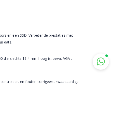
ors en een SSD. Verbeter de prestaties met
en data.
50 die slechts 19,4 mm hoog is, bevat VGA-,
 controleert en fouten corrigeert, kwaadaardige