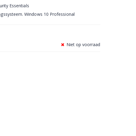
rity Essentials
ngssysteem. Windows 10 Professional
Niet op voorraad